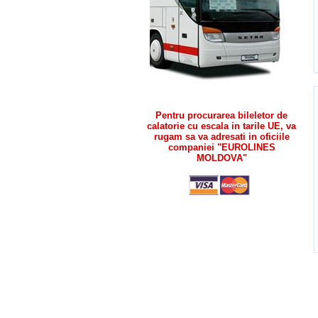
Pentru procurarea bileletor de
calatorie cu escala in tarile UE, va
rugam sa va adresati in oficiile
companiei "EUROLINES
MOLDOVA"