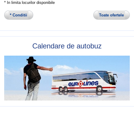
* In limita locurilor disponibile
* Conditii
Toate ofertele
Calendare de autobuz