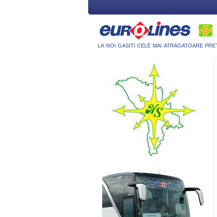
la noi gasiti cele mai atragatoare pre